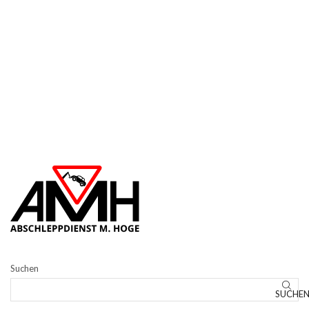
Suchen
SUCHE