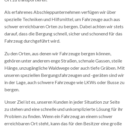
Als erfahrenes Abschleppunternehmen verfügen wir über
spezielle Techniken und Hilfsmittel, um Fahrzeuge auch aus
schwer erreichbaren Orten zu bergen. Dabei achten wir stets
darauf, dass die Bergung schnell, sicher und schonend für das
Fahrzeug durchgeführt wird.
Zu den Orten, aus denen wir Fahrzeuge bergen können,
gehören unter anderem enge Straßen, schmale Gassen, steile
Hänge, unzugängliche Waldwege oder auch tiefe Gräben. Mit
unseren speziellen Bergungsfahrzeugen und -geräten sind wir
in der Lage, auch schwere Fahrzeuge wie LKWs oder Busse zu
bergen.
Unser Ziel ist es, unseren Kunden in jeder Situation zur Seite
zu stehen und eine schnelle und unkomplizierte Lösung für ihr
Problem zu finden. Wenn ein Fahrzeug an einem schwer
erreichbaren Ort steht, kann das für den Besitzer eine große