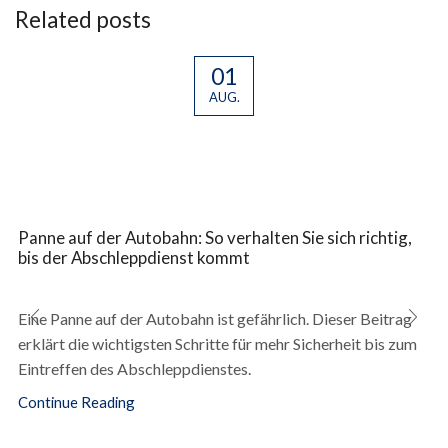
Related posts
01
AUG.
Panne auf der Autobahn: So verhalten Sie sich richtig,
bis der Abschleppdienst kommt
Eine Panne auf der Autobahn ist gefährlich. Dieser Beitrag
erklärt die wichtigsten Schritte für mehr Sicherheit bis zum
Eintreffen des Abschleppdienstes.
Continue Reading