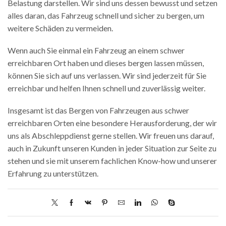
Belastung darstellen. Wir sind uns dessen bewusst und setzen
alles daran, das Fahrzeug schnell und sicher zu bergen, um
weitere Schäden zu vermeiden.
Wenn auch Sie einmal ein Fahrzeug an einem schwer
erreichbaren Ort haben und dieses bergen lassen müssen,
können Sie sich auf uns verlassen. Wir sind jederzeit für Sie
erreichbar und helfen Ihnen schnell und zuverlässig weiter.
Insgesamt ist das Bergen von Fahrzeugen aus schwer
erreichbaren Orten eine besondere Herausforderung, der wir
uns als Abschleppdienst gerne stellen. Wir freuen uns darauf,
auch in Zukunft unseren Kunden in jeder Situation zur Seite zu
stehen und sie mit unserem fachlichen Know-how und unserer
Erfahrung zu unterstützen.