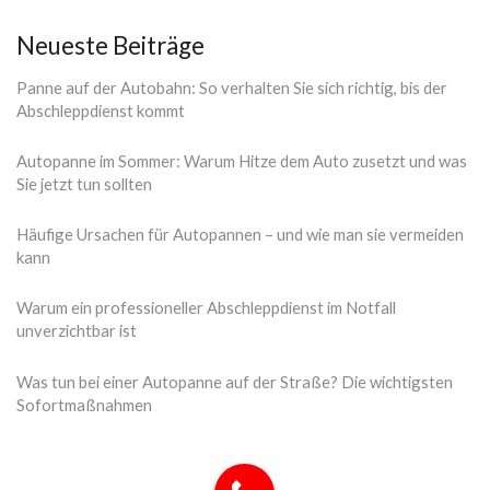
Neueste Beiträge
Panne auf der Autobahn: So verhalten Sie sich richtig, bis der
Abschleppdienst kommt
Autopanne im Sommer: Warum Hitze dem Auto zusetzt und was
Sie jetzt tun sollten
Häufige Ursachen für Autopannen – und wie man sie vermeiden
kann
Warum ein professioneller Abschleppdienst im Notfall
unverzichtbar ist
Was tun bei einer Autopanne auf der Straße? Die wichtigsten
Sofortmaßnahmen