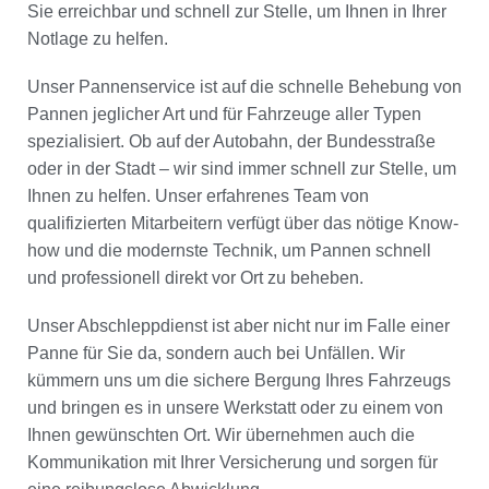
Sie erreichbar und schnell zur Stelle, um Ihnen in Ihrer
Notlage zu helfen.
Unser Pannenservice ist auf die schnelle Behebung von
Pannen jeglicher Art und für Fahrzeuge aller Typen
spezialisiert. Ob auf der Autobahn, der Bundesstraße
oder in der Stadt – wir sind immer schnell zur Stelle, um
Ihnen zu helfen. Unser erfahrenes Team von
qualifizierten Mitarbeitern verfügt über das nötige Know-
how und die modernste Technik, um Pannen schnell
und professionell direkt vor Ort zu beheben.
Unser Abschleppdienst ist aber nicht nur im Falle einer
Panne für Sie da, sondern auch bei Unfällen. Wir
kümmern uns um die sichere Bergung Ihres Fahrzeugs
und bringen es in unsere Werkstatt oder zu einem von
Ihnen gewünschten Ort. Wir übernehmen auch die
Kommunikation mit Ihrer Versicherung und sorgen für