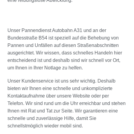
eine reibungslose Abwicklung.
Unser Pannendienst Autobahn A31 und an der
Bundesstraße B54 ist speziell auf die Behebung von
Pannen und Unfällen auf diesen Straßenabschnitten
ausgerichtet. Wir wissen, dass schnelles Handeln hier
entscheidend ist und deshalb sind wir schnell vor Ort,
um Ihnen in Ihrer Notlage zu helfen.
Unser Kundenservice ist uns sehr wichtig. Deshalb
bieten wir Ihnen eine schnelle und unkomplizierte
Kontaktaufnahme über unsere Website oder per
Telefon. Wir sind rund um die Uhr erreichbar und stehen
Ihnen mit Rat und Tat zur Seite. Wir garantieren eine
schnelle und zuverlässige Hilfe, damit Sie
schnellstmöglich wieder mobil sind.