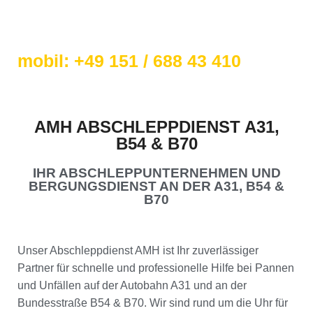
Not-Abschleppdienst
mobil: +49 151 / 688 43 410
AMH ABSCHLEPPDIENST A31,
B54 & B70
IHR ABSCHLEPPUNTERNEHMEN UND
BERGUNGSDIENST AN DER A31, B54 &
B70
Unser Abschleppdienst AMH ist Ihr zuverlässiger
Partner für schnelle und professionelle Hilfe bei Pannen
und Unfällen auf der Autobahn A31 und an der
Bundesstraße B54 & B70. Wir sind rund um die Uhr für